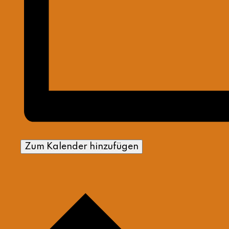
Zum Kalender hinzufügen