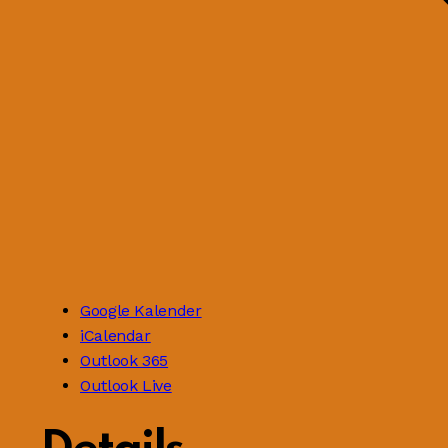
Google Kalender
iCalendar
Outlook 365
Outlook Live