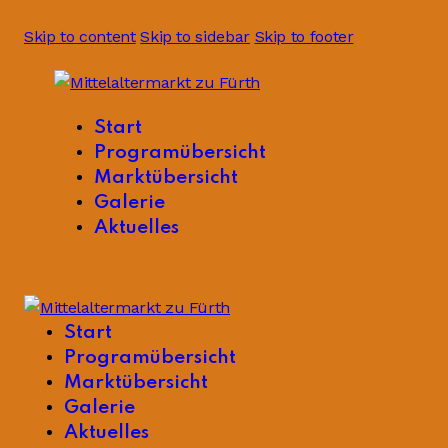
Skip to content
Skip to sidebar
Skip to footer
Start
Programübersicht
Marktübersicht
Galerie
Aktuelles
Start
Programübersicht
Marktübersicht
Galerie
Aktuelles