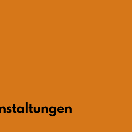
nstaltungen