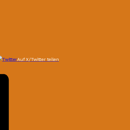
Auf X/Twitter teilen