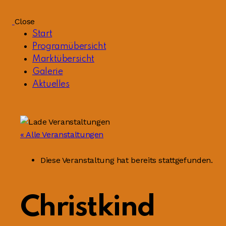
Close
Start
Programübersicht
Marktübersicht
Galerie
Aktuelles
« Alle Veranstaltungen
Diese Veranstaltung hat bereits stattgefunden.
Christkind