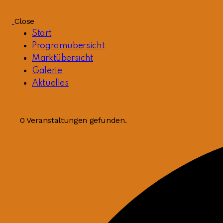
Close
Start
Programübersicht
Marktübersicht
Galerie
Aktuelles
0 Veranstaltungen gefunden.