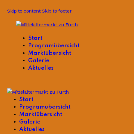
Skip to content
Skip to footer
Start
Programübersicht
Marktübersicht
Galerie
Aktuelles
Start
Programübersicht
Marktübersicht
Galerie
Aktuelles