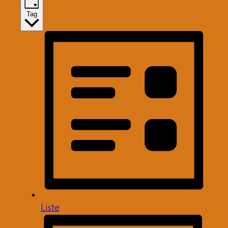
Tag
Liste