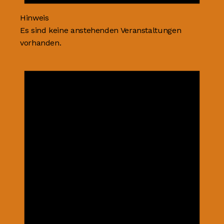
Hinweis
Es sind keine anstehenden Veranstaltungen
vorhanden.