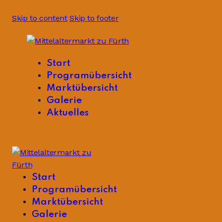
Skip to content
Skip to footer
Start
Programübersicht
Marktübersicht
Galerie
Aktuelles
Start
Programübersicht
Marktübersicht
Galerie