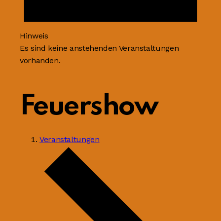
Hinweis
Es sind keine anstehenden Veranstaltungen
vorhanden.
Feuershow
Veranstaltungen