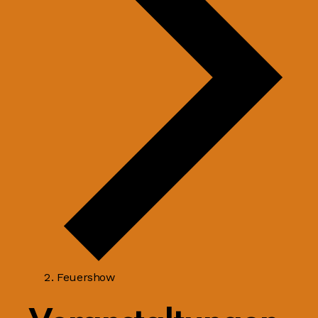
Feuershow