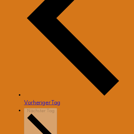
Vorheriger Tag
Nächster Tag