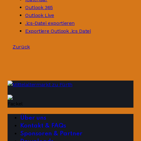
Outlook 365
Outlook Live
.ics-Datei exportieren
Exportiere Outlook .ics Datei
Zurück
Über uns
Kontakt & FAQs
Sponsoren & Partner