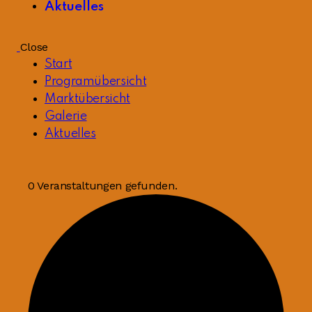
Aktuelles
Close
Start
Programübersicht
Marktübersicht
Galerie
Aktuelles
0 Veranstaltungen gefunden.