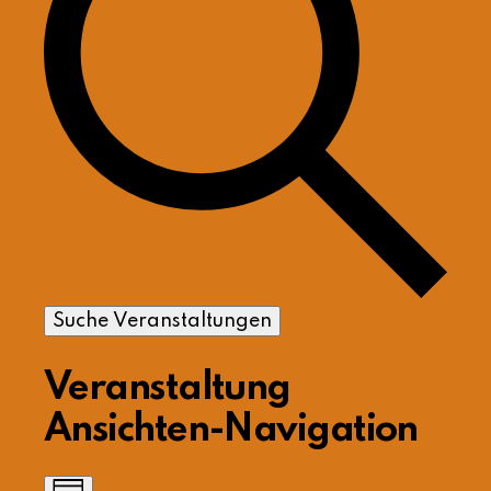
Suche Veranstaltungen
Veranstaltung
Ansichten-Navigation