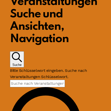
Veranstaltungen
Suche und
Ansichten,
Navigation
Suche
Bitte Schlüsselwort eingeben. Suche nach
Veranstaltungen Schlüsselwort.