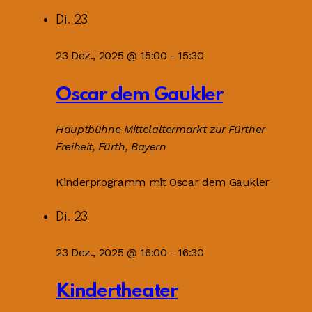
Di.
23
23 Dez., 2025 @ 15:00
-
15:30
Oscar dem Gaukler
Hauptbühne
Mittelaltermarkt zur Fürther
Freiheit, Fürth, Bayern
Kinderprogramm mit Oscar dem Gaukler
Di.
23
23 Dez., 2025 @ 16:00
-
16:30
Kindertheater