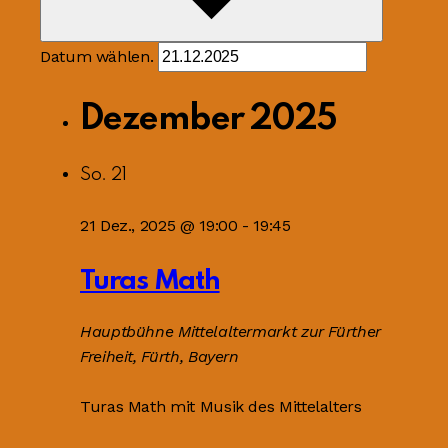
Datum wählen.
Dezember 2025
So.
21
21 Dez., 2025 @ 19:00
-
19:45
Turas Math
Hauptbühne
Mittelaltermarkt zur Fürther
Freiheit, Fürth, Bayern
Turas Math mit Musik des Mittelalters