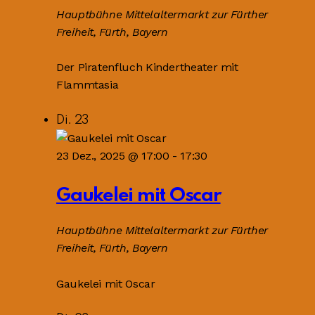
Hauptbühne
Mittelaltermarkt zur Fürther
Freiheit, Fürth, Bayern
Der Piratenfluch Kindertheater mit
Flammtasia
Di.
23
23 Dez., 2025 @ 17:00
-
17:30
Gaukelei mit Oscar
Hauptbühne
Mittelaltermarkt zur Fürther
Freiheit, Fürth, Bayern
Gaukelei mit Oscar