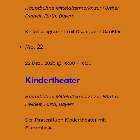
Hauptbühne
Mittelaltermarkt zur Fürther
Freiheit, Fürth, Bayern
Kinderprogramm mit Oscar dem Gaukler
Mo.
22
22 Dez., 2025 @ 16:00
-
16:30
Kindertheater
Hauptbühne
Mittelaltermarkt zur Fürther
Freiheit, Fürth, Bayern
Der Piratenfluch Kindertheater mit
Flammtasia