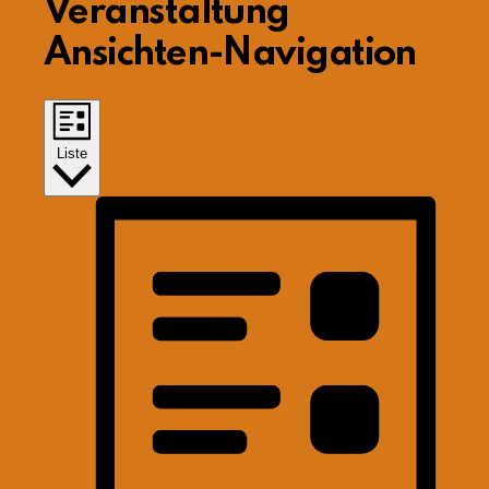
Veranstaltung
Ansichten-Navigation
Liste