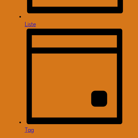
Liste
Tag