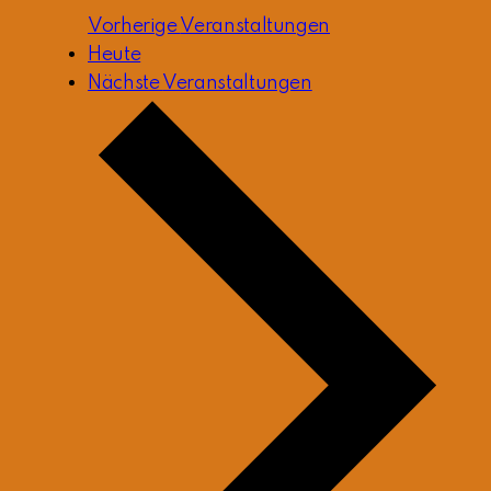
Vorherige
Veranstaltungen
Heute
Nächste
Veranstaltungen