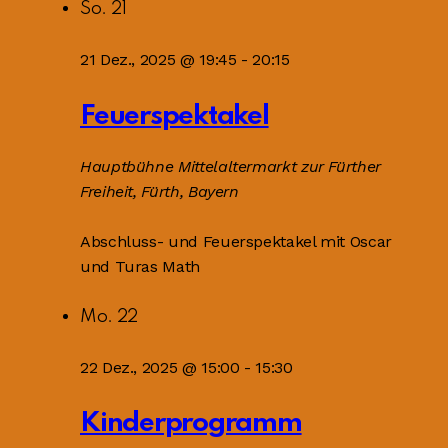
So.
21
21 Dez., 2025 @ 19:45
-
20:15
Feuerspektakel
Hauptbühne
Mittelaltermarkt zur Fürther
Freiheit, Fürth, Bayern
Abschluss- und Feuerspektakel mit Oscar
und Turas Math
Mo.
22
22 Dez., 2025 @ 15:00
-
15:30
Kinderprogramm