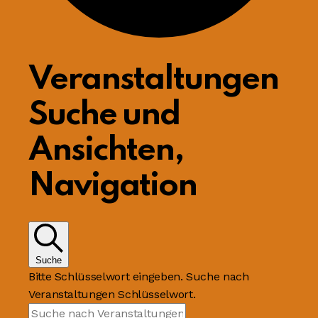
Veranstaltungen
Suche und
Ansichten,
Navigation
Suche
Bitte Schlüsselwort eingeben. Suche nach
Veranstaltungen Schlüsselwort.