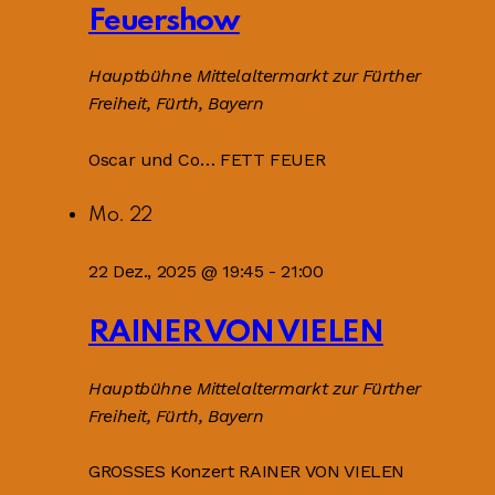
Feuershow
Hauptbühne
Mittelaltermarkt zur Fürther
Freiheit, Fürth, Bayern
Oscar und Co… FETT FEUER
Mo.
22
22 Dez., 2025 @ 19:45
-
21:00
RAINER VON VIELEN
Hauptbühne
Mittelaltermarkt zur Fürther
Freiheit, Fürth, Bayern
GROSSES Konzert RAINER VON VIELEN