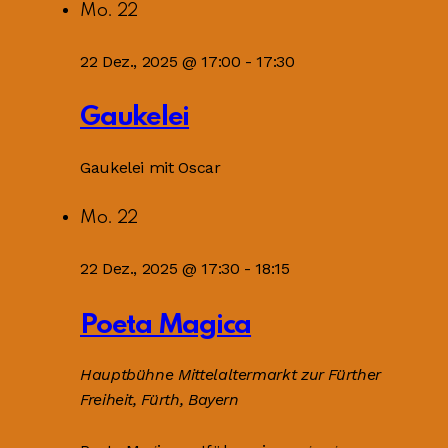
Mo.
22
22 Dez., 2025 @ 17:00
-
17:30
Gaukelei
Gaukelei mit Oscar
Mo.
22
22 Dez., 2025 @ 17:30
-
18:15
Poeta Magica
Hauptbühne
Mittelaltermarkt zur Fürther
Freiheit, Fürth, Bayern