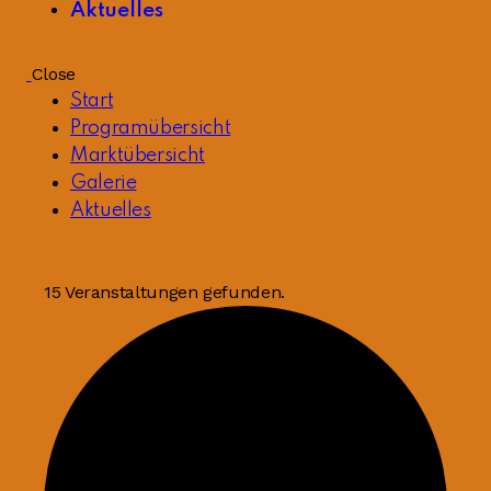
Aktuelles
Close
Start
Programübersicht
Marktübersicht
Galerie
Aktuelles
15 Veranstaltungen gefunden.