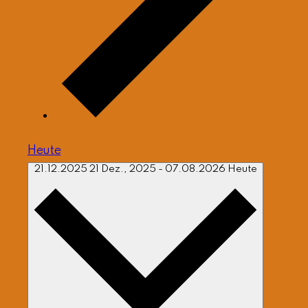
Heute
21.12.2025
21 Dez., 2025
-
07.08.2026
Heute