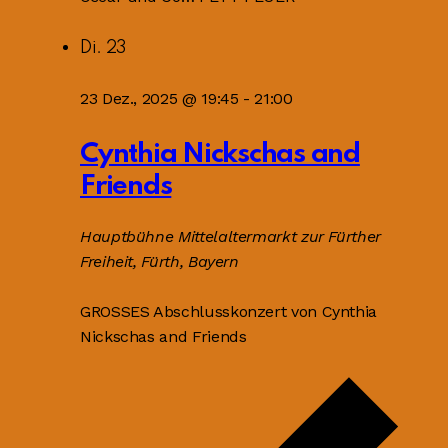
Di.
23
23 Dez., 2025 @ 19:45
-
21:00
Cynthia Nickschas and
Friends
Hauptbühne
Mittelaltermarkt zur Fürther
Freiheit, Fürth, Bayern
GROSSES Abschlusskonzert von Cynthia
Nickschas and Friends