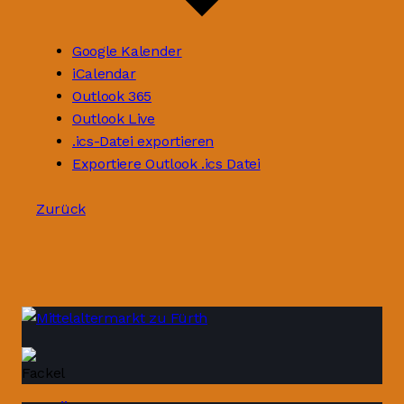
Google Kalender
iCalendar
Outlook 365
Outlook Live
.ics-Datei exportieren
Exportiere Outlook .ics Datei
Zurück