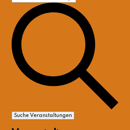
Suche Veranstaltungen