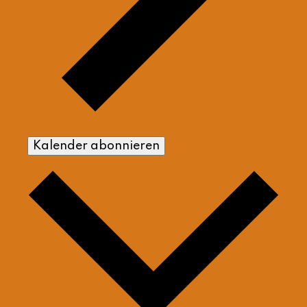
Kalender abonnieren