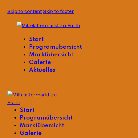
Skip to content
Skip to footer
Start
Programübersicht
Marktübersicht
Galerie
Aktuelles
Start
Programübersicht
Marktübersicht
Galerie