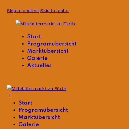
Skip to content
Skip to footer
Start
Programübersicht
Marktübersicht
Galerie
Aktuelles
Start
Programübersicht
Marktübersicht
Galerie