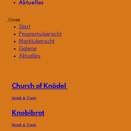
Aktuelles
Close
Start
Programübersicht
Marktübersicht
Galerie
Aktuelles
Church of Knödel
Speiß & Trank
Knobibrot
Speiß & Trank