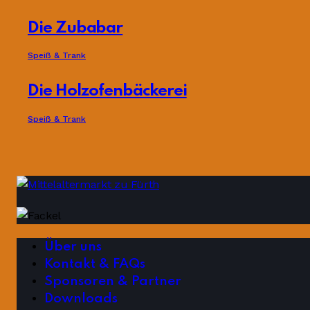
Die Zubabar
Speiß & Trank
Die Holzofenbäckerei
Speiß & Trank
Über uns
Kontakt & FAQs
Sponsoren & Partner
Downloads