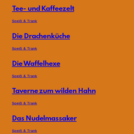
Tee- und Kaffeezelt
Speiß & Trank
Die Drachenküche
Speiß & Trank
Die Waffelhexe
Speiß & Trank
Taverne zum wilden Hahn
Speiß & Trank
Das Nudelmassaker
Speiß & Trank